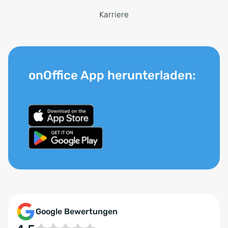
Karriere
onOffice App herunterladen:
Google Bewertungen