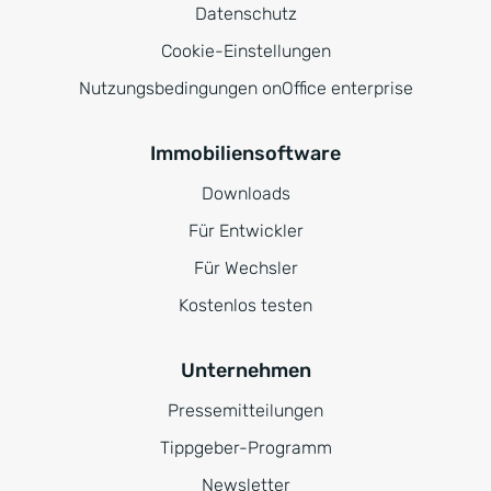
Datenschutz
Cookie-Einstellungen
Nutzungsbedingungen onOffice enterprise
Immobiliensoftware
Downloads
Für Entwickler
Für Wechsler
Kostenlos testen
Unternehmen
Pressemitteilungen
Tippgeber-Programm
Newsletter