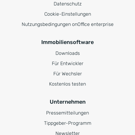
Datenschutz
Cookie-Einstellungen
Nutzungsbedingungen onOffice enterprise
Immobiliensoftware
Downloads
Für Entwickler
Für Wechsler
Kostenlos testen
Unternehmen
Pressemitteilungen
Tippgeber-Programm
Newsletter