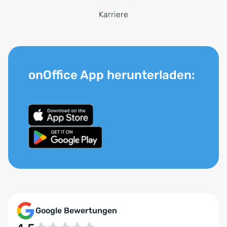
Karriere
onOffice App herunterladen:
Google Bewertungen