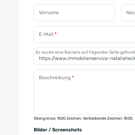
Vorname
Na
E-Mail
*
Es wurde eine Barriere auf folgender Seite gefun
Beschreibung
*
Obergrenze: 1500 Zeichen. Verbleibende Zeichen: 1500.
Bilder / Screenshots