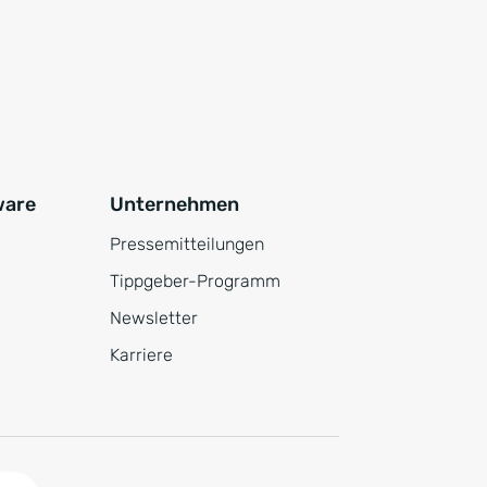
ware
Unternehmen
Pressemitteilungen
Tippgeber-Programm
Newsletter
Karriere