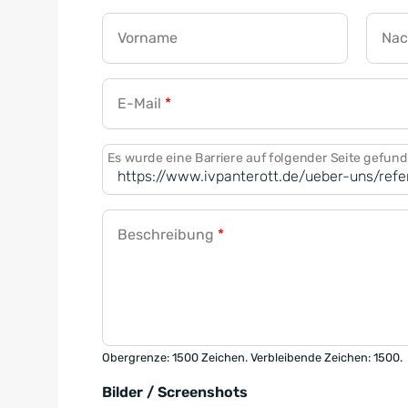
Vorname
Na
E-Mail
*
Es wurde eine Barriere auf folgender Seite gefun
Beschreibung
*
Obergrenze: 1500 Zeichen. Verbleibende Zeichen: 1500.
Bilder / Screenshots