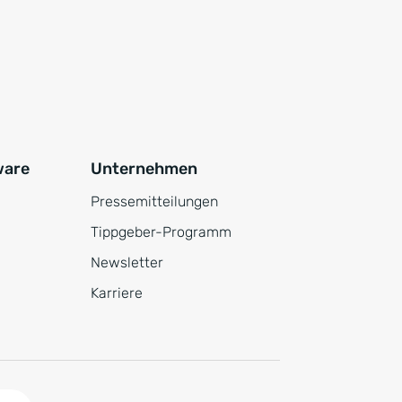
ware
Unternehmen
Pressemitteilungen
Tippgeber-Programm
Newsletter
Karriere