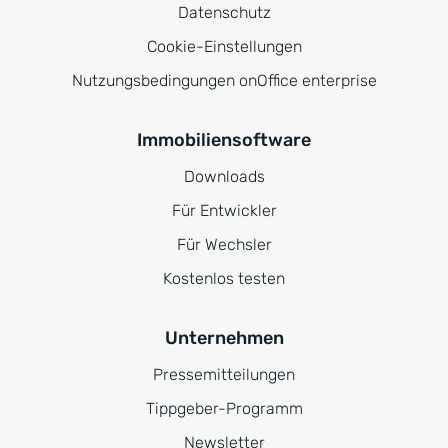
Datenschutz
Cookie-Einstellungen
Nutzungsbedingungen onOffice enterprise
Immobiliensoftware
Downloads
Für Entwickler
Für Wechsler
Kostenlos testen
Unternehmen
Pressemitteilungen
Tippgeber-Programm
Newsletter