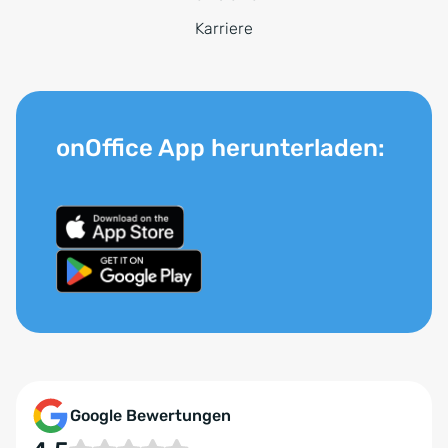
Karriere
onOffice App herunterladen:
Google Bewertungen