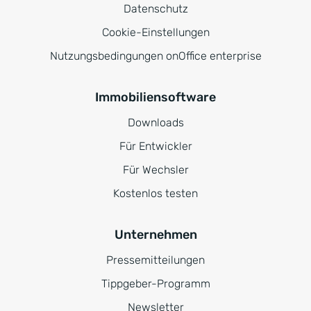
Datenschutz
Cookie-Einstellungen
Nutzungsbedingungen onOffice enterprise
Immobiliensoftware
Downloads
Für Entwickler
Für Wechsler
Kostenlos testen
Unternehmen
Pressemitteilungen
Tippgeber-Programm
Newsletter