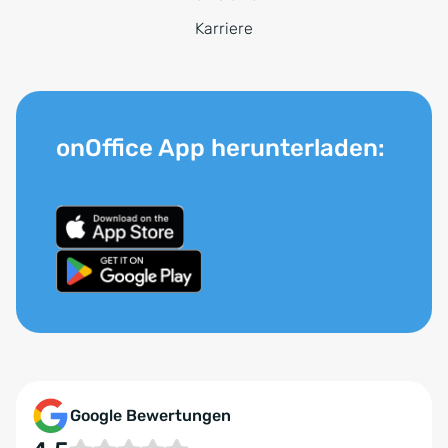
Karriere
onOffice App herunterladen:
Google Bewertungen