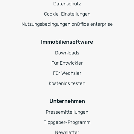
Datenschutz
Cookie-Einstellungen
Nutzungsbedingungen onOffice enterprise
Immobiliensoftware
Downloads
Für Entwickler
Für Wechsler
Kostenlos testen
Unternehmen
Pressemitteilungen
Tippgeber-Programm
Newsletter