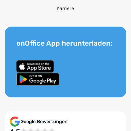
Karriere
onOffice App herunterladen:
Google Bewertungen