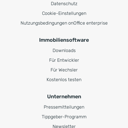
Datenschutz
Cookie-Einstellungen
Nutzungsbedingungen onOffice enterprise
Immobiliensoftware
Downloads
Für Entwickler
Für Wechsler
Kostenlos testen
Unternehmen
Pressemitteilungen
Tippgeber-Programm
Newsletter