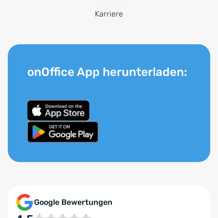
Karriere
onOffice App herunterladen:
Google Bewertungen