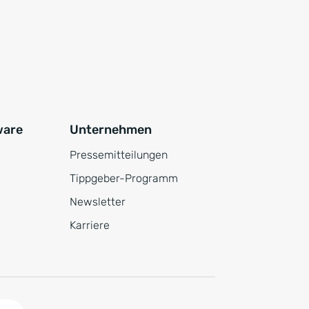
ware
Unternehmen
Pressemitteilungen
Tippgeber-Programm
Newsletter
Karriere