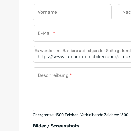
Vorname
Na
E-Mail
*
Es wurde eine Barriere auf folgender Seite gefun
Beschreibung
*
Obergrenze: 1500 Zeichen. Verbleibende Zeichen: 1500.
Bilder / Screenshots