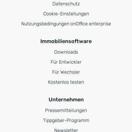
Datenschutz
Cookie-Einstellungen
Nutzungsbedingungen onOffice enterprise
Immobiliensoftware
Downloads
Für Entwickler
Für Wechsler
Kostenlos testen
Unternehmen
Pressemitteilungen
Tippgeber-Programm
Newsletter