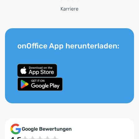
Karriere
onOffice App herunterladen:
Google Bewertungen