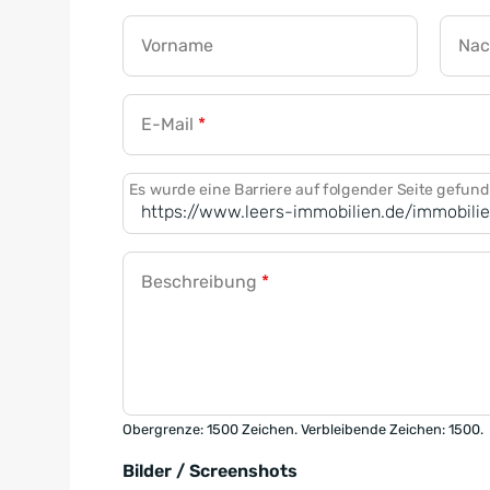
Vorname
Na
E-Mail
*
Es wurde eine Barriere auf folgender Seite gefun
Beschreibung
*
Obergrenze: 1500 Zeichen. Verbleibende Zeichen: 1500.
Bilder / Screenshots