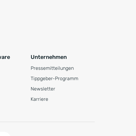
ware
Unternehmen
Pressemitteilungen
Tippgeber-Programm
Newsletter
Karriere