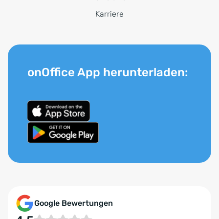
Karriere
onOffice App herunterladen:
Google Bewertungen