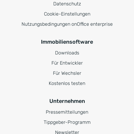
Datenschutz
Cookie-Einstellungen
Nutzungsbedingungen onOffice enterprise
Immobiliensoftware
Downloads
Für Entwickler
Für Wechsler
Kostenlos testen
Unternehmen
Pressemitteilungen
Tippgeber-Programm
Newsletter