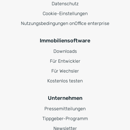
Datenschutz
Cookie-Einstellungen
Nutzungsbedingungen onOffice enterprise
Immobiliensoftware
Downloads
Für Entwickler
Für Wechsler
Kostenlos testen
Unternehmen
Pressemitteilungen
Tippgeber-Programm
Newsletter