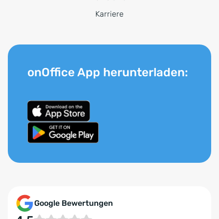
Karriere
onOffice App herunterladen:
Google Bewertungen