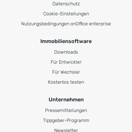
Datenschutz
Cookie-Einstellungen
Nutzungsbedingungen onOffice enterprise
Immobiliensoftware
Downloads
Für Entwickler
Für Wechsler
Kostenlos testen
Unternehmen
Pressemitteilungen
Tippgeber-Programm
Newsletter