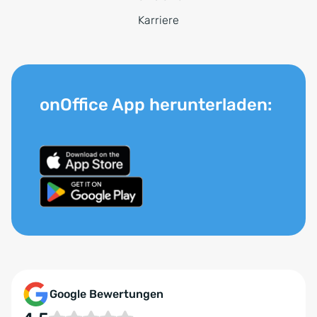
Karriere
onOffice App herunterladen:
Google Bewertungen