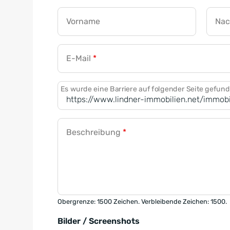
Vorname
Na
E-Mail
*
Es wurde eine Barriere auf folgender Seite gefun
Beschreibung
*
Obergrenze: 1500 Zeichen. Verbleibende Zeichen: 1500.
Bilder / Screenshots