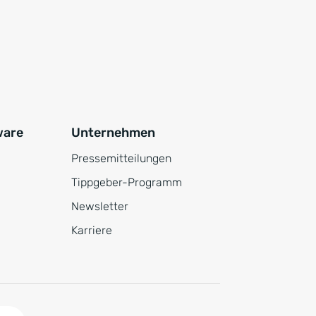
ware
Unternehmen
Pressemitteilungen
Tippgeber-Programm
Newsletter
Karriere