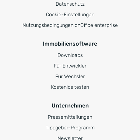
Datenschutz
Cookie-Einstellungen
Nutzungsbedingungen onOffice enterprise
Immobiliensoftware
Downloads
Für Entwickler
Für Wechsler
Kostenlos testen
Unternehmen
Pressemitteilungen
Tippgeber-Programm
Newsletter