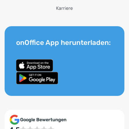
Karriere
onOffice App herunterladen:
Google Bewertungen