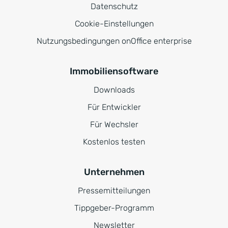
Datenschutz
Cookie-Einstellungen
Nutzungsbedingungen onOffice enterprise
Immobiliensoftware
Downloads
Für Entwickler
Für Wechsler
Kostenlos testen
Unternehmen
Pressemitteilungen
Tippgeber-Programm
Newsletter