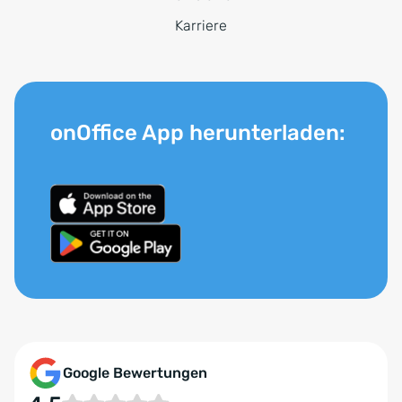
Karriere
onOffice App herunterladen:
Google Bewertungen