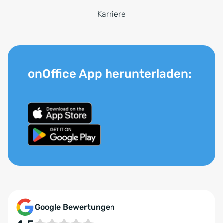
Karriere
onOffice App herunterladen:
Google Bewertungen