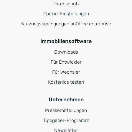
Datenschutz
Cookie-Einstellungen
Nutzungsbedingungen onOffice enterprise
Immobiliensoftware
Downloads
Für Entwickler
Für Wechsler
Kostenlos testen
Unternehmen
Pressemitteilungen
Tippgeber-Programm
Newsletter