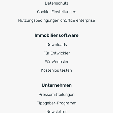
Datenschutz
Cookie-Einstellungen
Nutzungsbedingungen onOffice enterprise
Immobiliensoftware
Downloads
Für Entwickler
Für Wechsler
Kostenlos testen
Unternehmen
Pressemitteilungen
Tippgeber-Programm
Newsletter