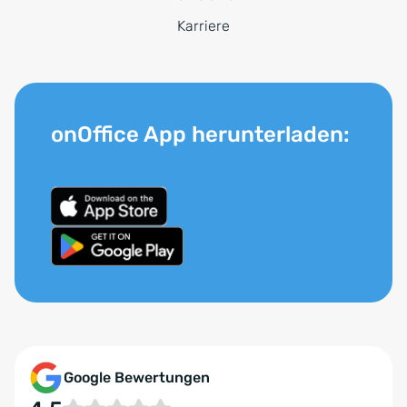
Karriere
onOffice App herunterladen:
Google Bewertungen