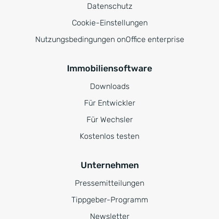
Datenschutz
Cookie-Einstellungen
Nutzungsbedingungen onOffice enterprise
Immobiliensoftware
Downloads
Für Entwickler
Für Wechsler
Kostenlos testen
Unternehmen
Pressemitteilungen
Tippgeber-Programm
Newsletter