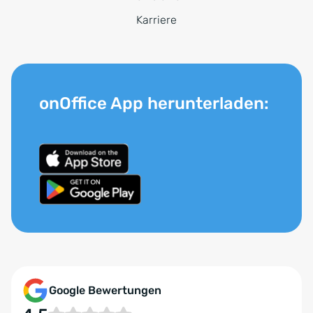
Karriere
onOffice App herunterladen:
Google Bewertungen