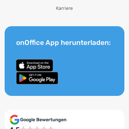
Karriere
onOffice App herunterladen:
Google Bewertungen