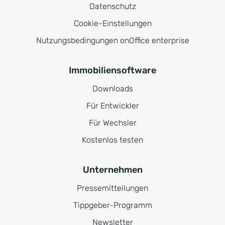
Datenschutz
Cookie-Einstellungen
Nutzungsbedingungen onOffice enterprise
Immobiliensoftware
Downloads
Für Entwickler
Für Wechsler
Kostenlos testen
Unternehmen
Pressemitteilungen
Tippgeber-Programm
Newsletter