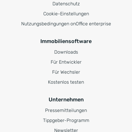
Datenschutz
Cookie-Einstellungen
Nutzungsbedingungen onOffice enterprise
Immobiliensoftware
Downloads
Für Entwickler
Für Wechsler
Kostenlos testen
Unternehmen
Pressemitteilungen
Tippgeber-Programm
Newsletter