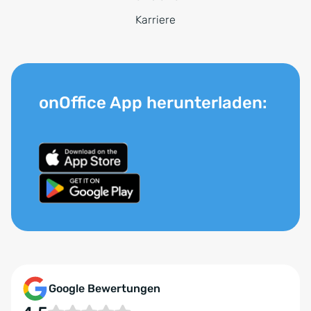
Karriere
onOffice App herunterladen:
Google Bewertungen