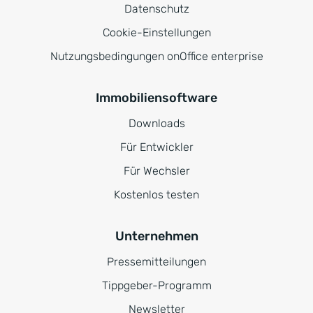
Datenschutz
Cookie-Einstellungen
Nutzungsbedingungen onOffice enterprise
Immobiliensoftware
Downloads
Für Entwickler
Für Wechsler
Kostenlos testen
Unternehmen
Pressemitteilungen
Tippgeber-Programm
Newsletter