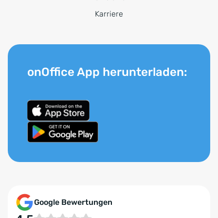
Karriere
onOffice App herunterladen:
Google Bewertungen