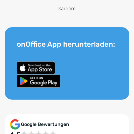
Karriere
onOffice App herunterladen:
Google Bewertungen