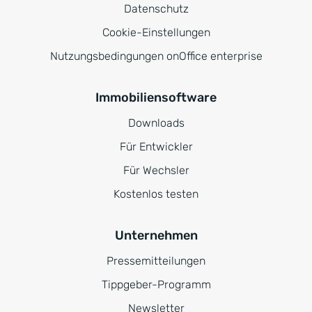
Datenschutz
Cookie-Einstellungen
Nutzungsbedingungen onOffice enterprise
Immobiliensoftware
Downloads
Für Entwickler
Für Wechsler
Kostenlos testen
Unternehmen
Pressemitteilungen
Tippgeber-Programm
Newsletter