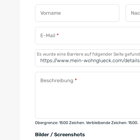
Vorname
Na
E-Mail
*
Es wurde eine Barriere auf folgender Seite gefun
Beschreibung
*
Obergrenze: 1500 Zeichen. Verbleibende Zeichen: 1500.
Bilder / Screenshots