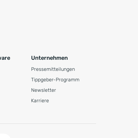
ware
Unternehmen
Pressemitteilungen
Tippgeber-Programm
Newsletter
Karriere