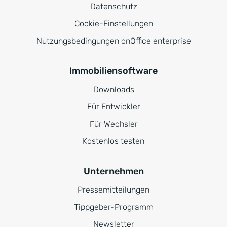
Datenschutz
Cookie-Einstellungen
Nutzungsbedingungen onOffice enterprise
Immobiliensoftware
Downloads
Für Entwickler
Für Wechsler
Kostenlos testen
Unternehmen
Pressemitteilungen
Tippgeber-Programm
Newsletter