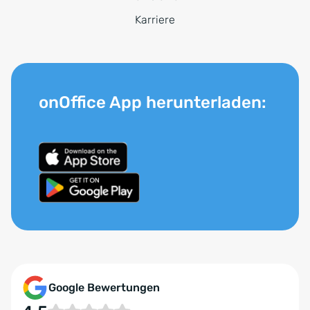
Karriere
onOffice App herunterladen:
Google Bewertungen