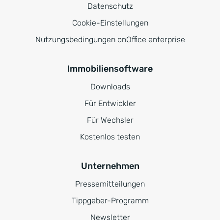
Datenschutz
Cookie-Einstellungen
Nutzungsbedingungen onOffice enterprise
Immobiliensoftware
Downloads
Für Entwickler
Für Wechsler
Kostenlos testen
Unternehmen
Pressemitteilungen
Tippgeber-Programm
Newsletter