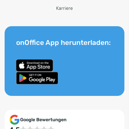
Karriere
onOffice App herunterladen:
Google Bewertungen