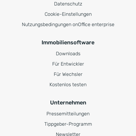
Datenschutz
Cookie-Einstellungen
Nutzungsbedingungen onOffice enterprise
Immobiliensoftware
Downloads
Für Entwickler
Für Wechsler
Kostenlos testen
Unternehmen
Pressemitteilungen
Tippgeber-Programm
Newsletter