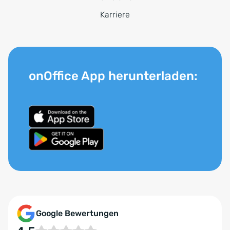
Karriere
onOffice App herunterladen:
Google Bewertungen