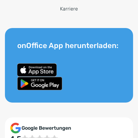
Karriere
onOffice App herunterladen:
Google Bewertungen