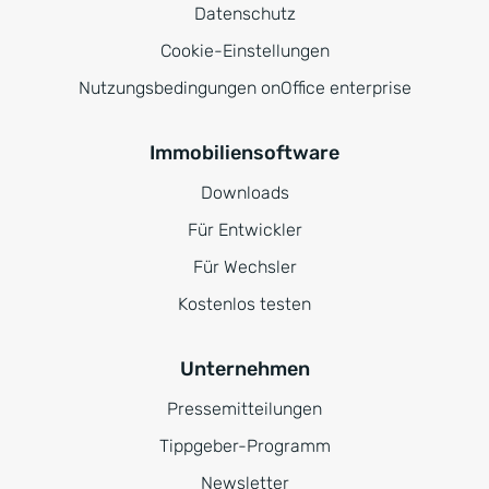
Datenschutz
Cookie-Einstellungen
Nutzungsbedingungen onOffice enterprise
Immobiliensoftware
Downloads
Für Entwickler
Für Wechsler
Kostenlos testen
Unternehmen
Pressemitteilungen
Tippgeber-Programm
Newsletter