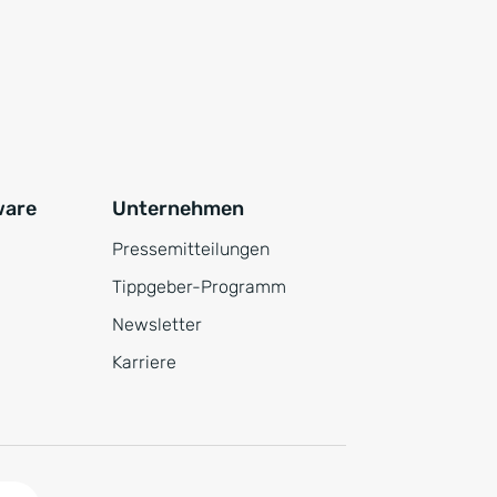
ware
Unternehmen
Pressemitteilungen
Tippgeber-Programm
Newsletter
Karriere