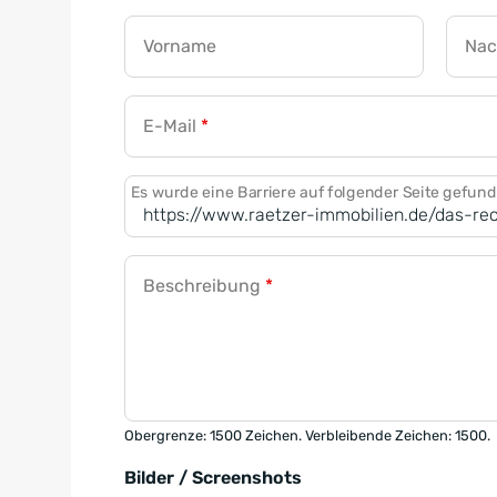
Vorname
Na
E-Mail
*
Es wurde eine Barriere auf folgender Seite gefun
Beschreibung
*
Obergrenze: 1500 Zeichen. Verbleibende Zeichen: 1500.
Bilder / Screenshots