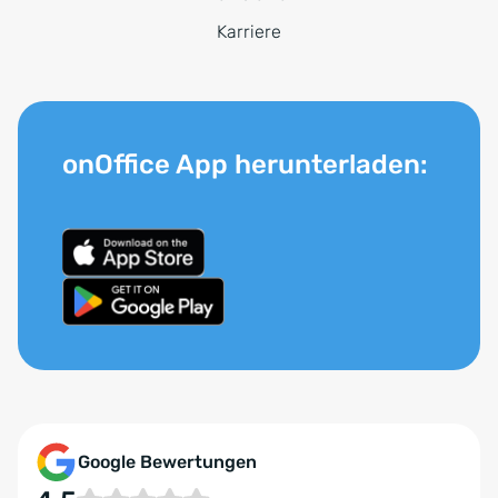
Karriere
onOffice App herunterladen:
Google Bewertungen