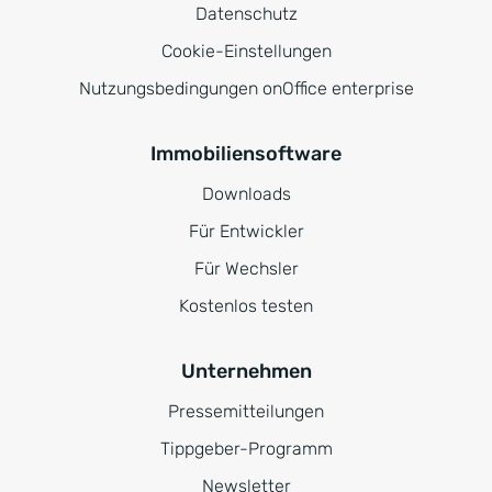
Datenschutz
Cookie-Einstellungen
Nutzungsbedingungen onOffice enterprise
Immobiliensoftware
Downloads
Für Entwickler
Für Wechsler
Kostenlos testen
Unternehmen
Pressemitteilungen
Tippgeber-Programm
Newsletter