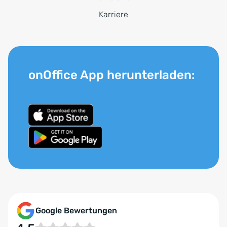
Karriere
onOffice App herunterladen:
Google Bewertungen