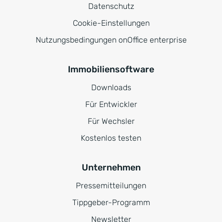
Datenschutz
Cookie-Einstellungen
Nutzungsbedingungen onOffice enterprise
Immobiliensoftware
Downloads
Für Entwickler
Für Wechsler
Kostenlos testen
Unternehmen
Pressemitteilungen
Tippgeber-Programm
Newsletter