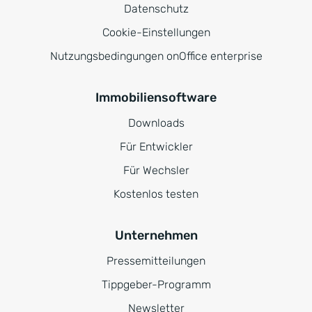
Datenschutz
Cookie-Einstellungen
Nutzungsbedingungen onOffice enterprise
Immobiliensoftware
Downloads
Für Entwickler
Für Wechsler
Kostenlos testen
Unternehmen
Pressemitteilungen
Tippgeber-Programm
Newsletter