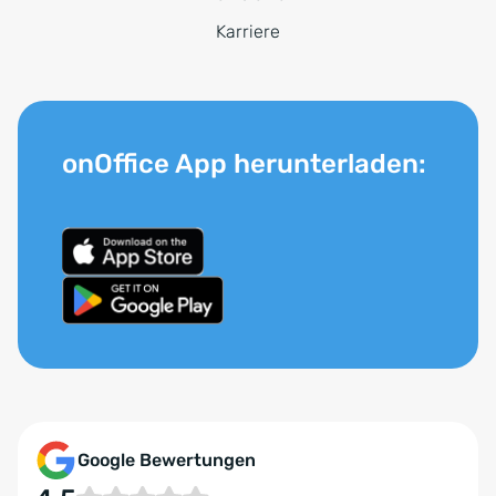
Karriere
onOffice App herunterladen:
Google Bewertungen