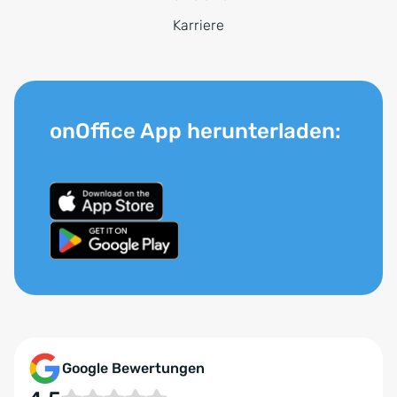
Karriere
onOffice App herunterladen:
Google Bewertungen