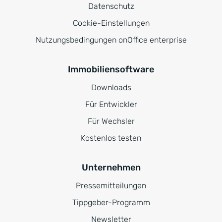
Datenschutz
Cookie-Einstellungen
Nutzungsbedingungen onOffice enterprise
Immobiliensoftware
Downloads
Für Entwickler
Für Wechsler
Kostenlos testen
Unternehmen
Pressemitteilungen
Tippgeber-Programm
Newsletter