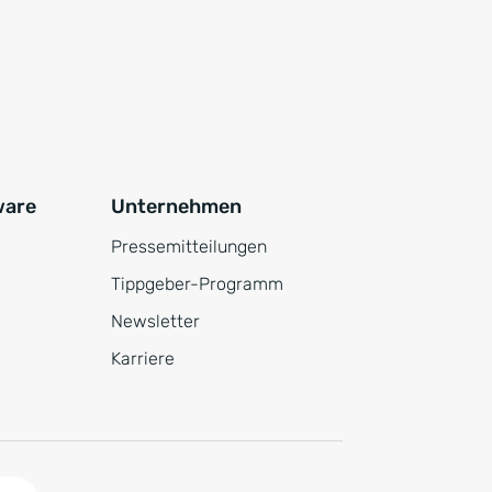
ware
Unternehmen
Pressemitteilungen
Tippgeber-Programm
Newsletter
Karriere