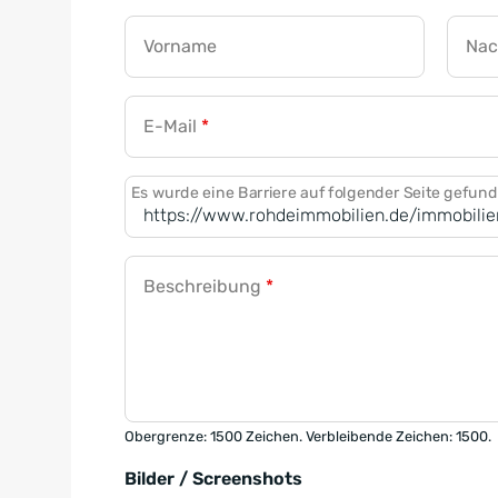
Vorname
Na
E-Mail
*
Es wurde eine Barriere auf folgender Seite gefun
Beschreibung
*
Obergrenze: 1500 Zeichen. Verbleibende Zeichen: 1500.
Bilder / Screenshots