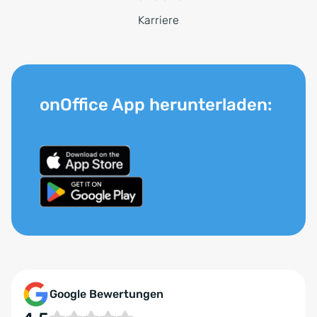
Karriere
onOffice App herunterladen:
Google Bewertungen