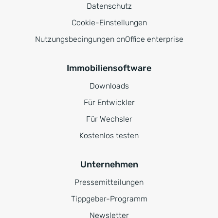
Datenschutz
Cookie-Einstellungen
Nutzungsbedingungen onOffice enterprise
Immobiliensoftware
Downloads
Für Entwickler
Für Wechsler
Kostenlos testen
Unternehmen
Pressemitteilungen
Tippgeber-Programm
Newsletter