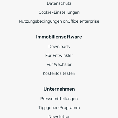
Datenschutz
Cookie-Einstellungen
Nutzungsbedingungen onOffice enterprise
Immobiliensoftware
Downloads
Für Entwickler
Für Wechsler
Kostenlos testen
Unternehmen
Pressemitteilungen
Tippgeber-Programm
Newsletter