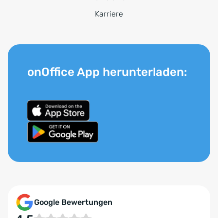
Karriere
onOffice App herunterladen:
Google Bewertungen