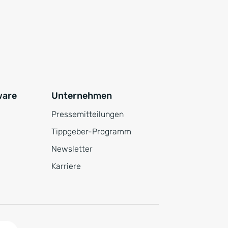
ware
Unternehmen
Pressemitteilungen
Tippgeber-Programm
Newsletter
Karriere