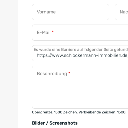
Vorname
Na
E-Mail
*
Es wurde eine Barriere auf folgender Seite gefun
Beschreibung
*
Obergrenze: 1500 Zeichen. Verbleibende Zeichen: 1500.
Bilder / Screenshots