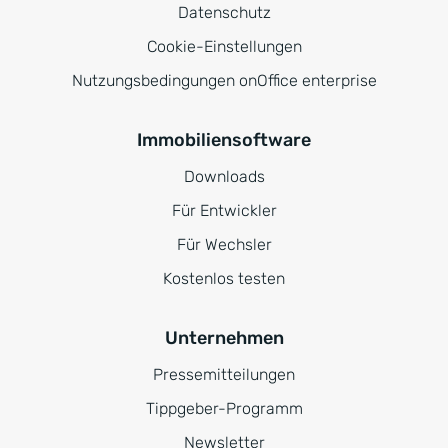
Datenschutz
Cookie-Einstellungen
Nutzungsbedingungen onOffice enterprise
Immobiliensoftware
Downloads
Für Entwickler
Für Wechsler
Kostenlos testen
Unternehmen
Pressemitteilungen
Tippgeber-Programm
Newsletter