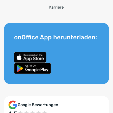
Karriere
onOffice App herunterladen:
Google Bewertungen