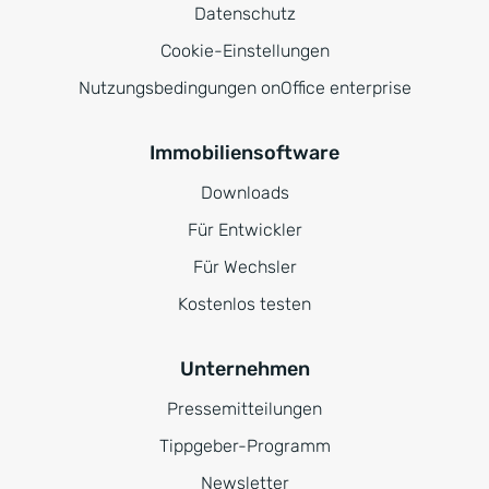
Datenschutz
Cookie-Einstellungen
Nutzungsbedingungen onOffice enterprise
Immobiliensoftware
Downloads
Für Entwickler
Für Wechsler
Kostenlos testen
Unternehmen
Pressemitteilungen
Tippgeber-Programm
Newsletter