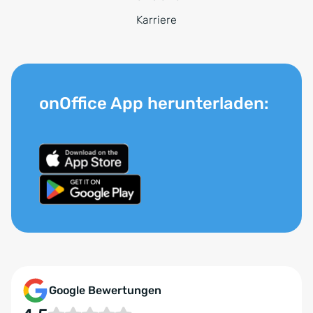
Karriere
onOffice App herunterladen:
Google Bewertungen