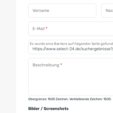
Vorname
Na
E-Mail
*
Es wurde eine Barriere auf folgender Seite gefun
Beschreibung
*
Obergrenze: 1500 Zeichen. Verbleibende Zeichen: 1500.
Bilder / Screenshots