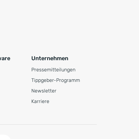
ware
Unternehmen
Pressemitteilungen
Tippgeber-Programm
Newsletter
Karriere