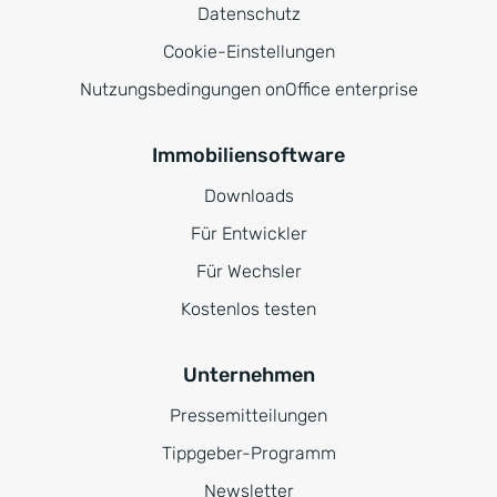
Datenschutz
Cookie-Einstellungen
Nutzungsbedingungen onOffice enterprise
Immobiliensoftware
Downloads
Für Entwickler
Für Wechsler
Kostenlos testen
Unternehmen
Pressemitteilungen
Tippgeber-Programm
Newsletter