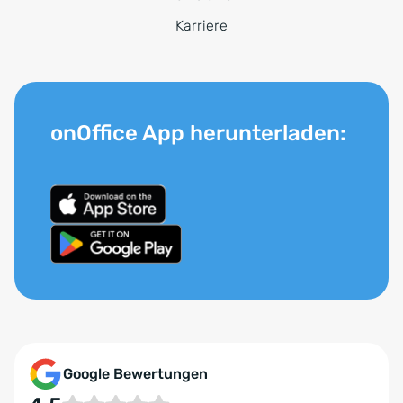
Karriere
onOffice App herunterladen:
Google Bewertungen