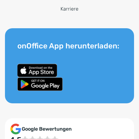
Karriere
onOffice App herunterladen:
Google Bewertungen