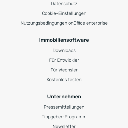
Datenschutz
Cookie-Einstellungen
Nutzungsbedingungen onOffice enterprise
Immobiliensoftware
Downloads
Für Entwickler
Für Wechsler
Kostenlos testen
Unternehmen
Pressemitteilungen
Tippgeber-Programm
Newsletter