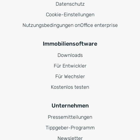
Datenschutz
Cookie-Einstellungen
Nutzungsbedingungen onOffice enterprise
Immobiliensoftware
Downloads
Für Entwickler
Für Wechsler
Kostenlos testen
Unternehmen
Pressemitteilungen
Tippgeber-Programm
Newsletter