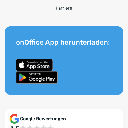
Karriere
onOffice App herunterladen:
Google Bewertungen