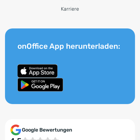
Karriere
onOffice App herunterladen:
Google Bewertungen