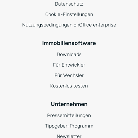
Datenschutz
Cookie-Einstellungen
Nutzungsbedingungen onOffice enterprise
Immobiliensoftware
Downloads
Für Entwickler
Für Wechsler
Kostenlos testen
Unternehmen
Pressemitteilungen
Tippgeber-Programm
Newsletter