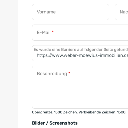
Vorname
Na
E-Mail
*
Es wurde eine Barriere auf folgender Seite gefun
Beschreibung
*
Obergrenze: 1500 Zeichen. Verbleibende Zeichen: 1500.
Bilder / Screenshots