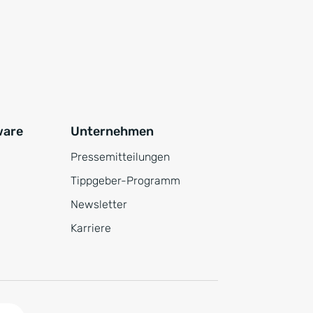
ware
Unternehmen
Pressemitteilungen
Tippgeber-Programm
Newsletter
Karriere