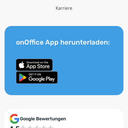
Karriere
onOffice App herunterladen:
Google Bewertungen