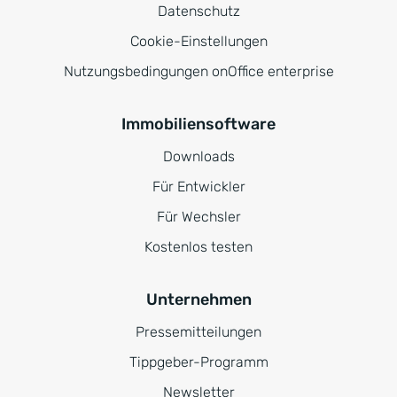
Datenschutz
Cookie-Einstellungen
Nutzungsbedingungen onOffice enterprise
Immobiliensoftware
Downloads
Für Entwickler
Für Wechsler
Kostenlos testen
Unternehmen
Pressemitteilungen
Tippgeber-Programm
Newsletter