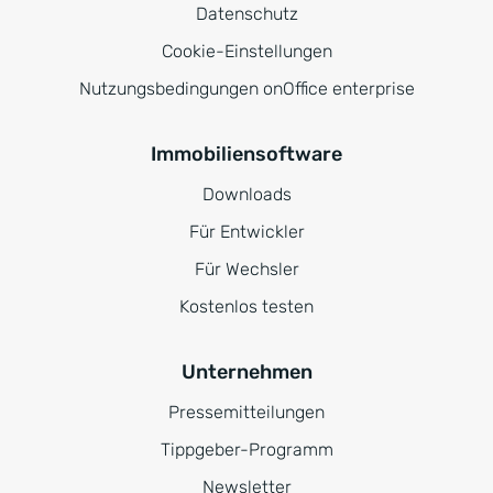
Datenschutz
Cookie-Einstellungen
Nutzungsbedingungen onOffice enterprise
Immobiliensoftware
Downloads
Für Entwickler
Für Wechsler
Kostenlos testen
Unternehmen
Pressemitteilungen
Tippgeber-Programm
Newsletter