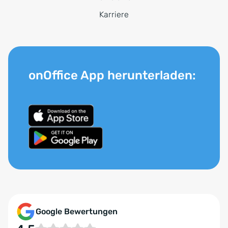
Karriere
onOffice App herunterladen:
Google Bewertungen