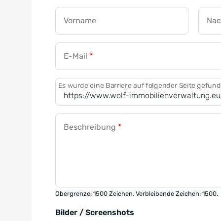
Vorname
Na
E-Mail
*
Es wurde eine Barriere auf folgender Seite gefun
Beschreibung
*
Obergrenze: 1500 Zeichen. Verbleibende Zeichen: 1500.
Bilder / Screenshots