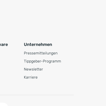
ware
Unternehmen
Pressemitteilungen
Tippgeber-Programm
Newsletter
Karriere