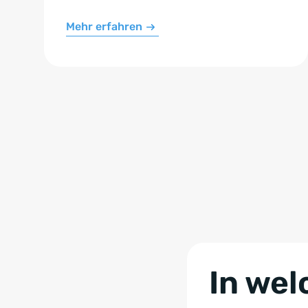
Mehr erfahren
In wel