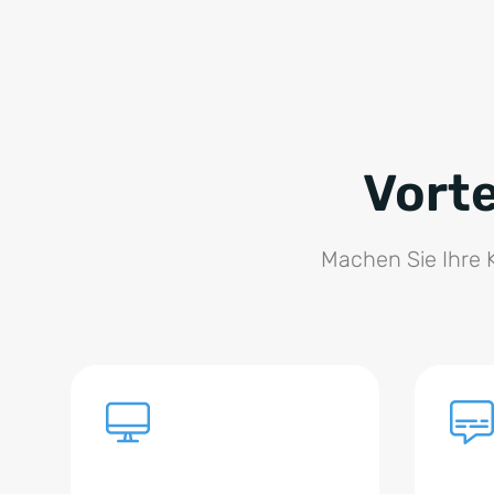
Vort
Machen Sie Ihre 