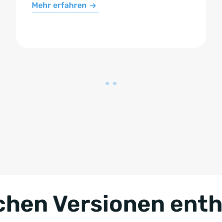
Mehr erfahren
chen Versionen ent