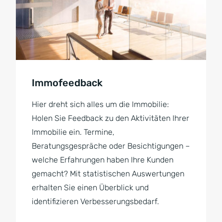
Immofeedback
Hier dreht sich alles um die Immobilie:
Holen Sie Feedback zu den Aktivitäten Ihrer
Immobilie ein. Termine,
Beratungsgespräche oder Besichtigungen –
welche Erfahrungen haben Ihre Kunden
gemacht? Mit statistischen Auswertungen
erhalten Sie einen Überblick und
identifizieren Verbesserungsbedarf.