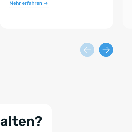
Mehr erfahren
halten?