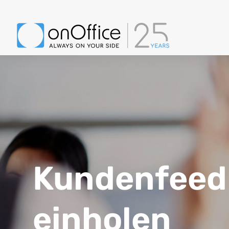
Kundenfeed
einholen