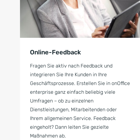
Online-Feedback
Fragen Sie aktiv nach Feedback und
integrieren Sie Ihre Kunden in Ihre
Geschäftsprozesse. Erstellen Sie in onOffice
enterprise ganz einfach beliebig viele
Umfragen – ob zu einzelnen
Dienstleistungen, Mitarbeitenden oder
Ihrem allgemeinen Service. Feedback
eingeholt? Dann leiten Sie gezielte
Maßnahmen ab.