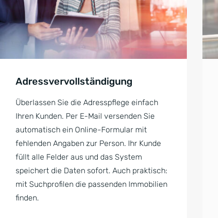
Adressvervollständigung
Überlassen Sie die Adresspflege einfach
Ihren Kunden. Per E-Mail versenden Sie
automatisch ein Online-Formular mit
fehlenden Angaben zur Person. Ihr Kunde
füllt alle Felder aus und das System
speichert die Daten sofort. Auch praktisch:
mit Suchprofilen die passenden Immobilien
finden.